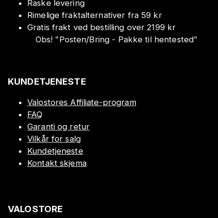
Raske levering
Rimelige fraktalternativer fra 59 kr
Gratis frakt ved bestilling over 2199 kr
Obs!
"
Posten/Bring - Pakke til hentested
"
KUNDETJENESTE
Valostores Affiliate-program
FAQ
Garanti og retur
Vilkår for salg
Kundetjeneste
Kontakt skjema
VALOSTORE