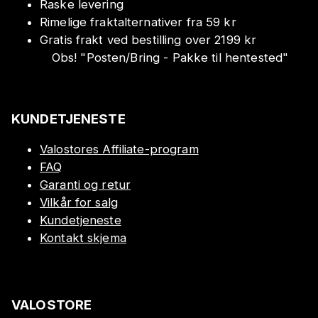
Raske levering
Rimelige fraktalternativer fra 59 kr
Gratis frakt ved bestilling over 2199 kr
Obs!
"
Posten/Bring - Pakke til hentested
"
KUNDETJENESTE
Valostores Affiliate-program
FAQ
Garanti og retur
Vilkår for salg
Kundetjeneste
Kontakt skjema
VALOSTORE