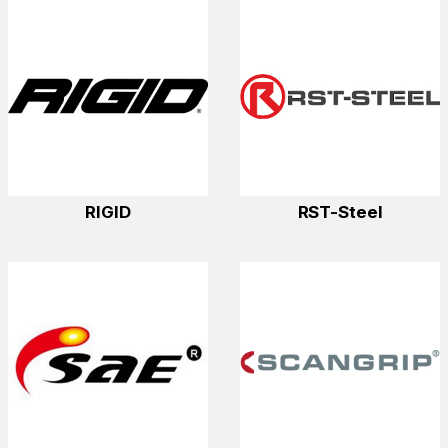
RIGID
RST-Steel