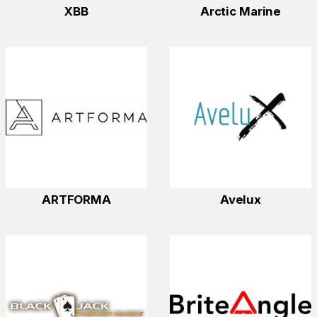
XBB
Arctic Marine
ARTFORMA
Avelux