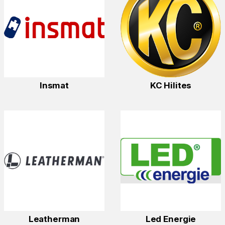
Insmat
KC Hilites
Leatherman
Led Energie