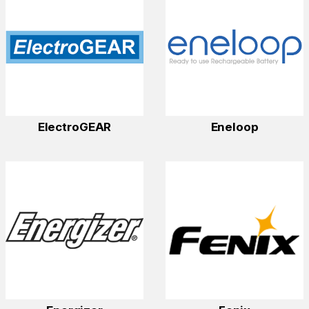
ElectroGEAR
Eneloop