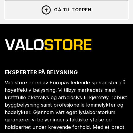
GÅ TIL TOPPEN
EKSPERTER PÅ BELYSNING
Valostore er en av Europas ledende spesialister på
høyeffektiv belysning. Vi tilbyr markedets mest
kraftfulle ekstralys og arbeidslys til kjøretøy, robust
byggbelysning samt profesjonelle lommelykter og
hodelykter. Gjennom vårt eget lyslaboratorium
garanterer vi belysningens faktiske ytelse og
holdbarhet under krevende forhold. Med et bredt