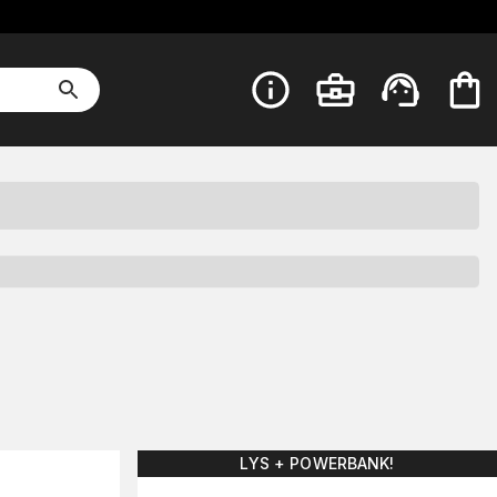
LYS + POWERBANK!