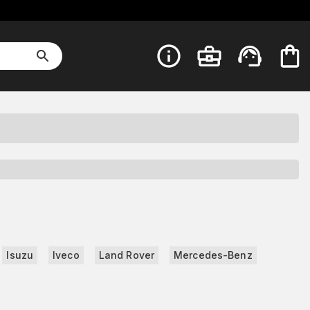
Isuzu
Iveco
Land Rover
Mercedes-Benz