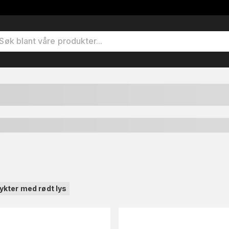
ykter med rødt lys