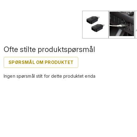
Ofte stilte produktspørsmål
SPØRSMÅL OM PRODUKTET
Ingen spørsmål stilt for dette produktet enda