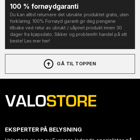
100 % fornøydgaranti
Du kan alltid returnere det ubrukte produktet gratis, uten
forklaring. 100% Fornøyd garanti gir deg pengene
tilbake ved retur av ubrukt / uåpnet produkt innen 30
dager fra kjøpsdato. Sikker og problemfri handel på sitt
beste! Les mer her!
GÅ TIL TOPPEN
EKSPERTER PÅ BELYSNING