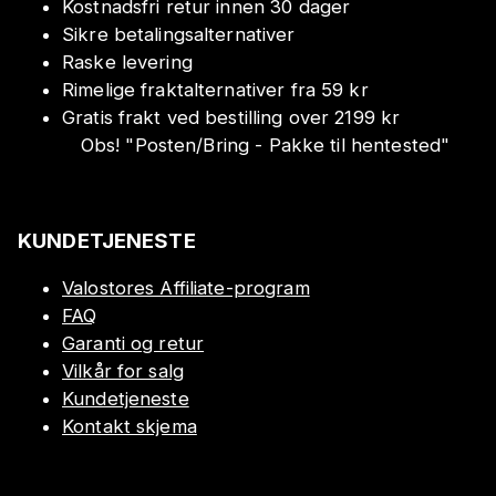
Kostnadsfri retur innen 30 dager
Sikre betalingsalternativer
Raske levering
Rimelige fraktalternativer fra 59 kr
Gratis frakt ved bestilling over 2199 kr
Obs!
"
Posten/Bring - Pakke til hentested
"
KUNDETJENESTE
Valostores Affiliate-program
FAQ
Garanti og retur
Vilkår for salg
Kundetjeneste
Kontakt skjema