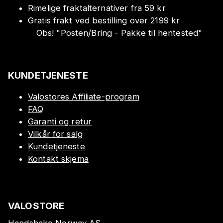
Rimelige fraktalternativer fra 59 kr
Gratis frakt ved bestilling over 2199 kr
Obs!
"
Posten/Bring - Pakke til hentested
"
KUNDETJENESTE
Valostores Affiliate-program
FAQ
Garanti og retur
Vilkår for salg
Kundetjeneste
Kontakt skjema
VALOSTORE