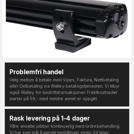
Problemfri handel
Velg mellom å betale med Vipps, Faktura, Nettbetaling
eller Delbetaling via Walley-betalingstjenesten. Vi tilbyr
også Walley for bedriftstransaksjoner. Fraktkostnader
starter på 59,- med mindre annet er oppgitt.
Rask levering på 1-4 dager
Våre ansatte jobber kontinuerlig med ordrebehandling.
Vi har som mål å sende bestillinger innen 24 timer.