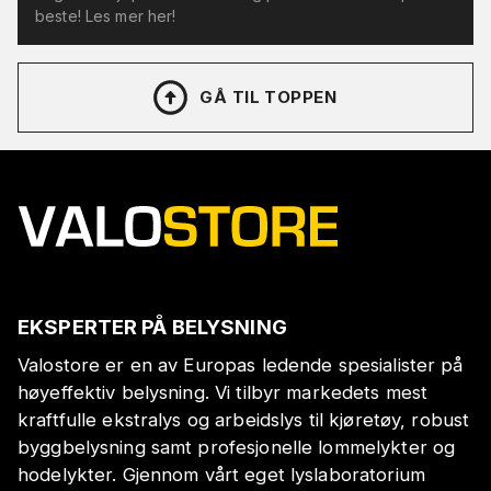
beste! Les mer her!
GÅ TIL TOPPEN
EKSPERTER PÅ BELYSNING
Valostore er en av Europas ledende spesialister på
høyeffektiv belysning. Vi tilbyr markedets mest
kraftfulle ekstralys og arbeidslys til kjøretøy, robust
byggbelysning samt profesjonelle lommelykter og
hodelykter. Gjennom vårt eget lyslaboratorium