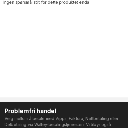
Ingen spørsmål stilt for dette produktet enda
Problemfri handel
Velg mellom å betale med Vipps, Faktura, Nettbetaling eller
Delbetaling via Walley-betalingstjenesten. Vi tilbyr også