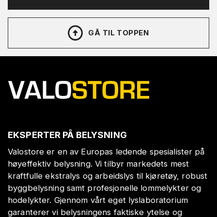
GÅ TIL TOPPEN
EKSPERTER PÅ BELYSNING
Valostore er en av Europas ledende spesialister på
høyeffektiv belysning. Vi tilbyr markedets mest
kraftfulle ekstralys og arbeidslys til kjøretøy, robust
byggbelysning samt profesjonelle lommelykter og
hodelykter. Gjennom vårt eget lyslaboratorium
garanterer vi belysningens faktiske ytelse og