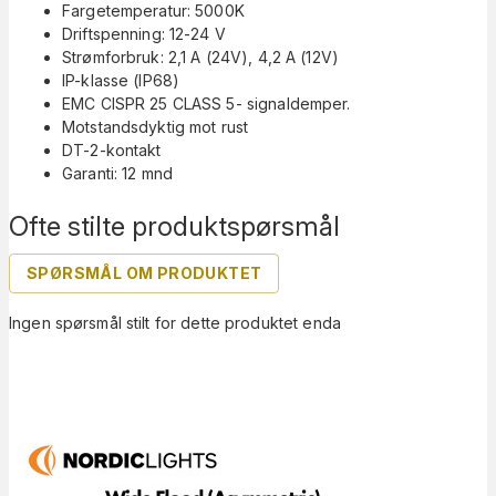
Fargetemperatur: 5000K
Driftspenning: 12-24 V
Strømforbruk: 2,1 A (24V), 4,2 A (12V)
IP-klasse (IP68)
EMC CISPR 25 CLASS 5- signaldemper.
Motstandsdyktig mot rust
DT-2-kontakt
Garanti: 12 mnd
Ofte stilte produktspørsmål
SPØRSMÅL OM PRODUKTET
Ingen spørsmål stilt for dette produktet enda