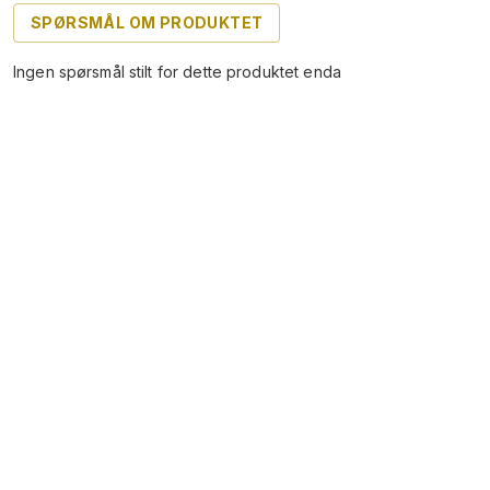
SPØRSMÅL OM PRODUKTET
Ingen spørsmål stilt for dette produktet enda