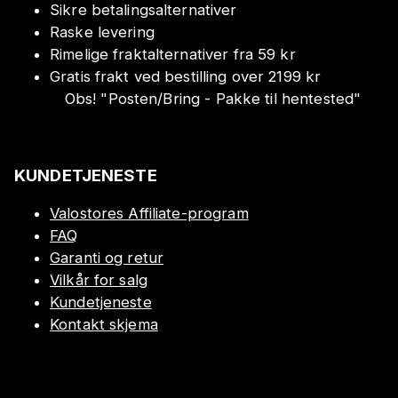
Sikre betalingsalternativer
Raske levering
Rimelige fraktalternativer fra 59 kr
Gratis frakt ved bestilling over 2199 kr
Obs!
"
Posten/Bring - Pakke til hentested
"
KUNDETJENESTE
Valostores Affiliate-program
FAQ
Garanti og retur
Vilkår for salg
Kundetjeneste
Kontakt skjema