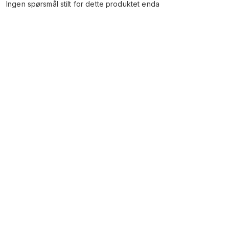
Ingen spørsmål stilt for dette produktet enda