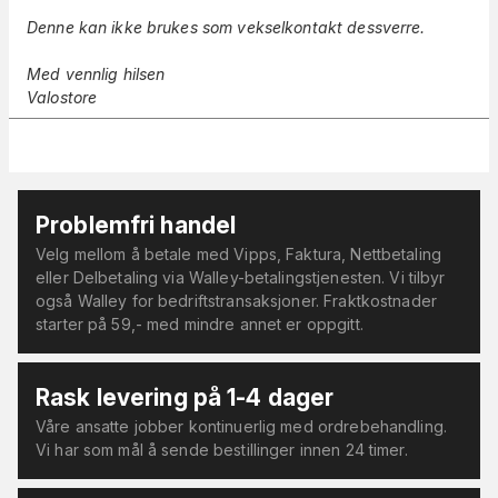
Denne kan ikke brukes som vekselkontakt dessverre.
Med vennlig hilsen
Valostore
Problemfri handel
Velg mellom å betale med Vipps, Faktura, Nettbetaling
eller Delbetaling via Walley-betalingstjenesten. Vi tilbyr
også Walley for bedriftstransaksjoner. Fraktkostnader
starter på 59,- med mindre annet er oppgitt.
Rask levering på 1-4 dager
Våre ansatte jobber kontinuerlig med ordrebehandling.
Vi har som mål å sende bestillinger innen 24 timer.