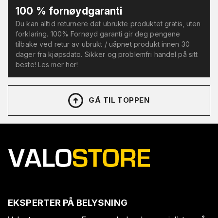
100 % fornøydgaranti
Du kan alltid returnere det ubrukte produktet gratis, uten
forklaring. 100% Fornøyd garanti gir deg pengene
tilbake ved retur av ubrukt / uåpnet produkt innen 30
dager fra kjøpsdato. Sikker og problemfri handel på sitt
beste! Les mer her!
GÅ TIL TOPPEN
EKSPERTER PÅ BELYSNING