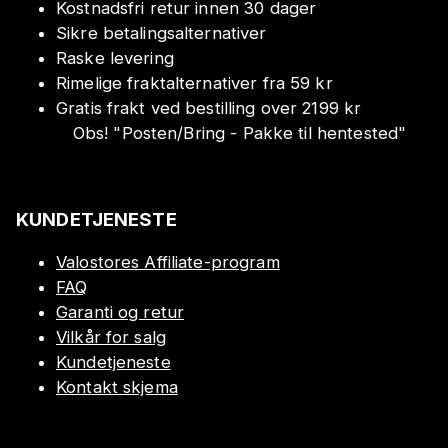
Kostnadsfri retur innen 30 dager
Sikre betalingsalternativer
Raske levering
Rimelige fraktalternativer fra 59 kr
Gratis frakt ved bestilling over 2199 kr
Obs!
"
Posten/Bring - Pakke til hentested
"
KUNDETJENESTE
Valostores Affiliate-program
FAQ
Garanti og retur
Vilkår for salg
Kundetjeneste
Kontakt skjema