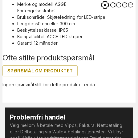
Merke og modell: AGGE
Forlengelseskabel
Bruksområde: Skjøteledning for LED-stripe
Lengde: 50 cm eller 300 cm
Beskyttelsesklasse: IP65
Kompatibilitet: AGGE LED-striper
Garanti: 12 måneder
Ofte stilte produktspørsmål
SPØRSMÅL OM PRODUKTET
Ingen spørsmål stilt for dette produktet enda
Problemfri handel
Velg mellom å betale med Vipps, Faktura, Nettbetaling
eller Delbetaling via Walley-betalingstjenesten. Vi tilbyr