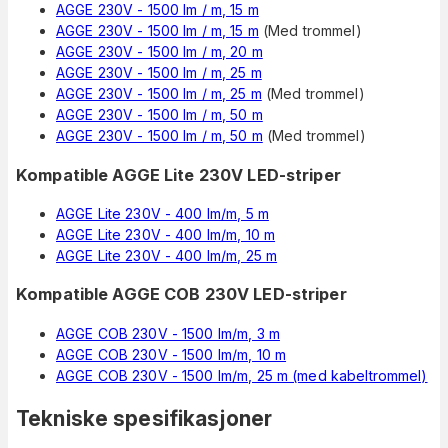
AGGE 230V - 1500 lm / m, 15 m
AGGE 230V - 1500 lm / m, 15 m
(Med trommel)
AGGE 230V - 1500 lm / m, 20 m
AGGE 230V - 1500 lm / m, 25 m
AGGE 230V - 1500 lm / m, 25 m
(Med trommel)
AGGE 230V - 1500 lm / m, 50 m
AGGE 230V - 1500 lm / m, 50 m
(Med trommel)
Kompatible AGGE Lite 230V LED-striper
AGGE Lite 230V - 400 lm/m, 5 m
AGGE Lite 230V - 400 lm/m, 10 m
AGGE Lite 230V - 400 lm/m, 25 m
Kompatible AGGE COB 230V LED-striper
AGGE COB 230V - 1500 lm/m, 3 m
AGGE COB 230V - 1500 lm/m, 10 m
AGGE COB 230V - 1500 lm/m, 25 m (med kabeltrommel)
Tekniske spesifikasjoner