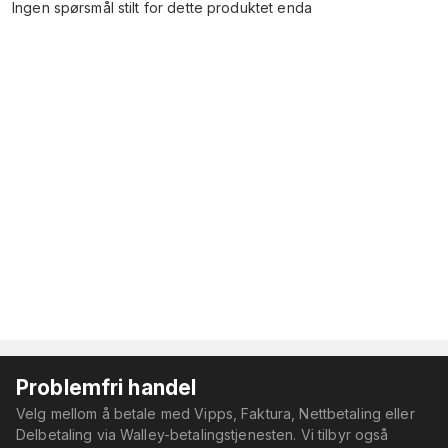
Ingen spørsmål stilt for dette produktet enda
Problemfri handel
Velg mellom å betale med Vipps, Faktura, Nettbetaling eller
Delbetaling via Walley-betalingstjenesten. Vi tilbyr også