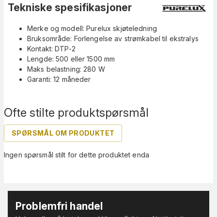
Tekniske spesifikasjoner
Merke og modell: Purelux skjøteledning
Bruksområde: Forlengelse av strømkabel til ekstralys
Kontakt: DTP-2
Lengde: 500 eller 1500 mm
Maks belastning: 280 W
Garanti: 12 måneder
Ofte stilte produktspørsmål
SPØRSMÅL OM PRODUKTET
Ingen spørsmål stilt for dette produktet enda
Problemfri handel