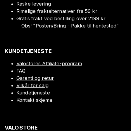
Raske levering
Rimelige fraktalternativer fra 59 kr
Gratis frakt ved bestilling over 2199 kr
Obs!
"
Posten/Bring - Pakke til hentested
"
KUNDETJENESTE
Valostores Affiliate-program
FAQ
Garanti og retur
Vilkår for salg
Kundetjeneste
Kontakt skjema
VALOSTORE