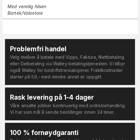
Med vennlig hilsen
Bartek/Valostore
Problemfri handel
Velg mellom å betale med Vipps, Faktura, Nettbetaling
eller Delbetaling via Walley-betalingstjenesten. Vi tilbyr
også Walley for bedriftstransaksjoner. Fraktkostnader
starter på 59,- med mindre annet er oppgitt.
Rask levering på 1-4 dager
Våre ansatte jobber kontinuerlig med ordrebehandling.
Vi har som mål å sende bestillinger innen 24 timer.
100 % fornøydgaranti