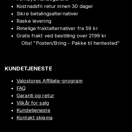
Kostnadsfri retur innen 30 dager
Sikre betalingsalternativer
Raske levering
Rimelige fraktalternativer fra 59 kr
Gratis frakt ved bestilling over 2199 kr
Obs!
"
Posten/Bring - Pakke til hentested
"
KUNDETJENESTE
Valostores Affiliate-program
FAQ
Garanti og retur
Vilkår for salg
Kundetjeneste
Kontakt skjema