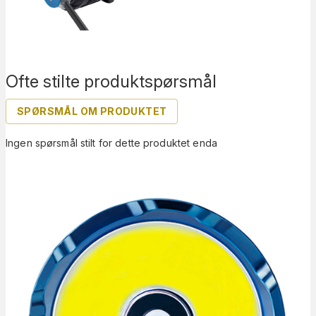
Ofte stilte produktspørsmål
SPØRSMÅL OM PRODUKTET
Ingen spørsmål stilt for dette produktet enda