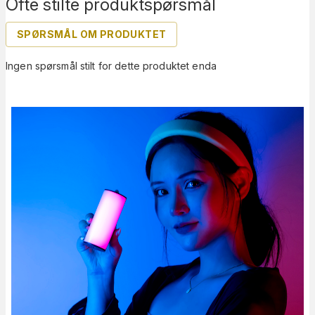
Ofte stilte produktspørsmål
SPØRSMÅL OM PRODUKTET
Ingen spørsmål stilt for dette produktet enda