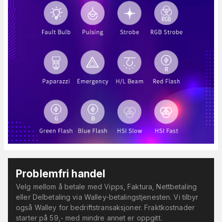
Problemfri handel
Velg mellom å betale med Vipps, Faktura, Nettbetaling
eller Delbetaling via Walley-betalingstjenesten. Vi tilbyr
også Walley for bedriftstransaksjoner. Fraktkostnader
starter på 59,- med mindre annet er oppgitt.