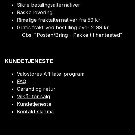
Sikre betalingsalternativer
Raske levering
Rimelige fraktalternativer fra 59 kr
Gratis frakt ved bestilling over 2199 kr
Obs!
"
Posten/Bring - Pakke til hentested
"
KUNDETJENESTE
Valostores Affiliate-program
FAQ
Garanti og retur
Vilkår for salg
Kundetjeneste
Kontakt skjema