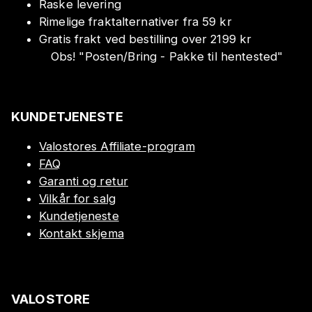
Raske levering
Rimelige fraktalternativer fra 59 kr
Gratis frakt ved bestilling over 2199 kr
Obs!
"
Posten/Bring - Pakke til hentested
"
KUNDETJENESTE
Valostores Affiliate-program
FAQ
Garanti og retur
Vilkår for salg
Kundetjeneste
Kontakt skjema
VALOSTORE