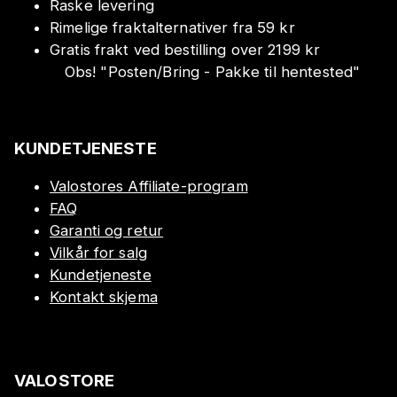
Raske levering
Rimelige fraktalternativer fra 59 kr
Gratis frakt ved bestilling over 2199 kr
Obs!
"
Posten/Bring - Pakke til hentested
"
KUNDETJENESTE
Valostores Affiliate-program
FAQ
Garanti og retur
Vilkår for salg
Kundetjeneste
Kontakt skjema
VALOSTORE