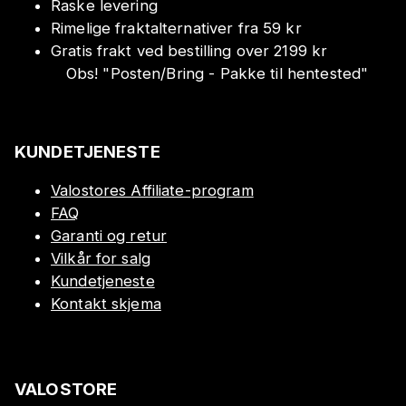
Raske levering
Rimelige fraktalternativer fra 59 kr
Gratis frakt ved bestilling over 2199 kr
Obs!
"
Posten/Bring - Pakke til hentested
"
KUNDETJENESTE
Valostores Affiliate-program
FAQ
Garanti og retur
Vilkår for salg
Kundetjeneste
Kontakt skjema
VALOSTORE