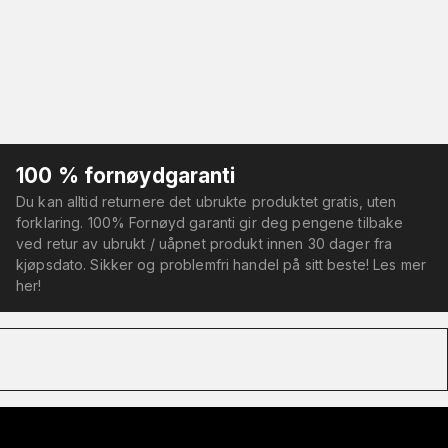
100 % fornøydgaranti
Du kan alltid returnere det ubrukte produktet gratis, uten
forklaring. 100% Fornøyd garanti gir deg pengene tilbake
ved retur av ubrukt / uåpnet produkt innen 30 dager fra
kjøpsdato. Sikker og problemfri handel på sitt beste! Les mer
her!