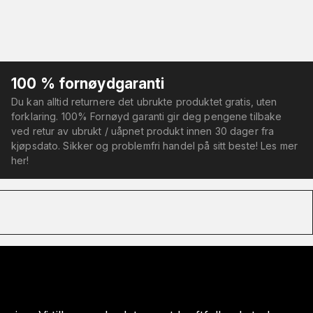
100 % fornøydgaranti
Du kan alltid returnere det ubrukte produktet gratis, uten
forklaring. 100% Fornøyd garanti gir deg pengene tilbake
ved retur av ubrukt / uåpnet produkt innen 30 dager fra
kjøpsdato. Sikker og problemfri handel på sitt beste! Les mer
her!