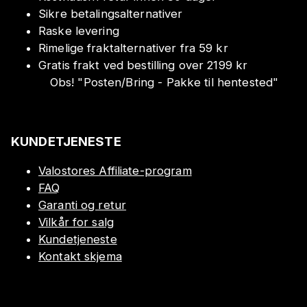
Sikre betalingsalternativer
Raske levering
Rimelige fraktalternativer fra 59 kr
Gratis frakt ved bestilling over 2199 kr
Obs!
"
Posten/Bring - Pakke til hentested
"
KUNDETJENESTE
Valostores Affiliate-program
FAQ
Garanti og retur
Vilkår for salg
Kundetjeneste
Kontakt skjema