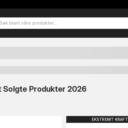
t Solgte Produkter 2026
EKSTREMT KRAFT