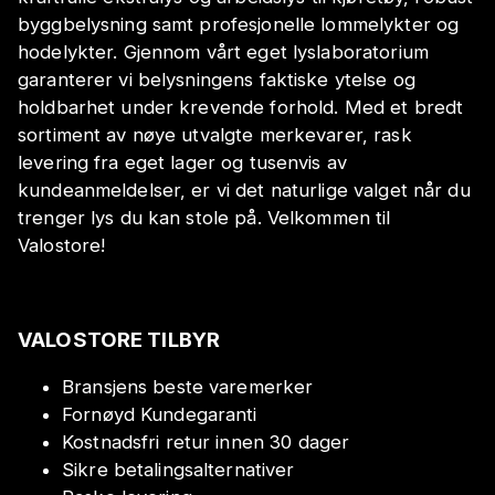
byggbelysning samt profesjonelle lommelykter og
hodelykter. Gjennom vårt eget lyslaboratorium
garanterer vi belysningens faktiske ytelse og
holdbarhet under krevende forhold. Med et bredt
sortiment av nøye utvalgte merkevarer, rask
levering fra eget lager og tusenvis av
kundeanmeldelser, er vi det naturlige valget når du
trenger lys du kan stole på. Velkommen til
Valostore!
VALOSTORE TILBYR
Bransjens beste varemerker
Fornøyd Kundegaranti
Kostnadsfri retur innen 30 dager
Sikre betalingsalternativer