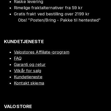
Raske levering
Rimelige fraktalternativer fra 59 kr
Gratis frakt ved bestilling over 2199 kr
Obs!
"
Posten/Bring - Pakke til hentested
"
KUNDETJENESTE
Valostores Affiliate-program
FAQ
Garanti og retur
Vilkår for salg
Kundetjeneste
Kontakt skjema
VALOSTORE