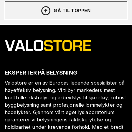
GÅ TIL TOPPEN
EKSPERTER PÅ BELYSNING
Valostore er en av Europas ledende spesialister på
høyeffektiv belysning. Vi tilbyr markedets mest
kraftfulle ekstralys og arbeidslys til kjøretøy, robust
byggbelysning samt profesjonelle lommelykter og
hodelykter. Gjennom vårt eget lyslaboratorium
garanterer vi belysningens faktiske ytelse og
holdbarhet under krevende forhold. Med et bredt