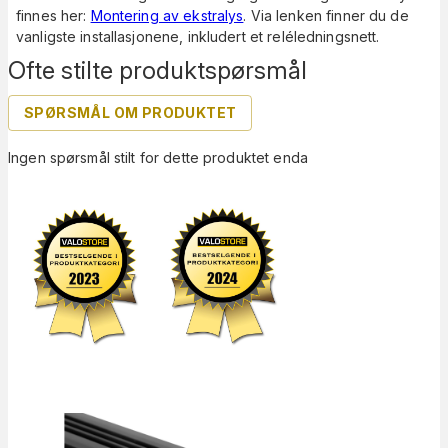
finnes her:
Montering av ekstralys
. Via lenken finner du de
vanligste installasjonene, inkludert et reléledningsnett.
Ofte stilte produktspørsmål
SPØRSMÅL OM PRODUKTET
Ingen spørsmål stilt for dette produktet enda