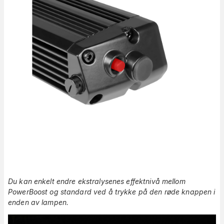
Du kan enkelt endre ekstralysenes effektnivå mellom
PowerBoost og standard ved å trykke på den røde knappen i
enden av lampen.