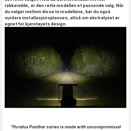
rekkevidde, er den rette modellen et passende valg. Når
du velger mellom disse to modellene, bør du også
vurdere installasjonsplassen, altså om ekstralyset er
egnet for kjøretøyets design.
“Purelux Panther series is made with uncompromised