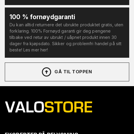
100 % fornøydgaranti
Du kan alltid returnere det ubrukte produktet gratis, uten
forklaring. 100% Fornøyd garanti gir deg pengene
tilbake ved retur av ubrukt / uåpnet produkt innen 30
dager fra kjøpsdato. Sikker og problemfri handel på sitt
beste! Les mer her!
GÅ TIL TOPPEN