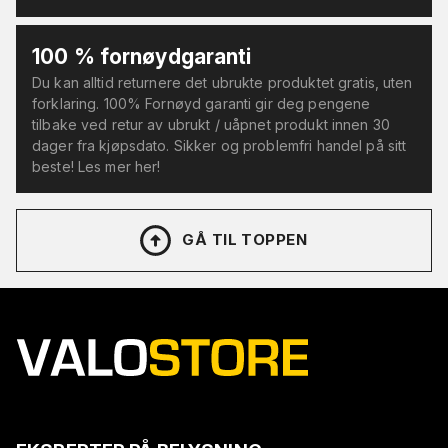
100 % fornøydgaranti
Du kan alltid returnere det ubrukte produktet gratis, uten
forklaring. 100% Fornøyd garanti gir deg pengene
tilbake ved retur av ubrukt / uåpnet produkt innen 30
dager fra kjøpsdato. Sikker og problemfri handel på sitt
beste! Les mer her!
GÅ TIL TOPPEN